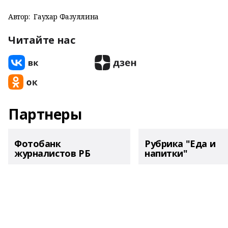
Автор:
Гаухар Фазуллина
Читайте нас
Партнеры
Фотобанк
Рубрика "Еда и
журналистов РБ
напитки"