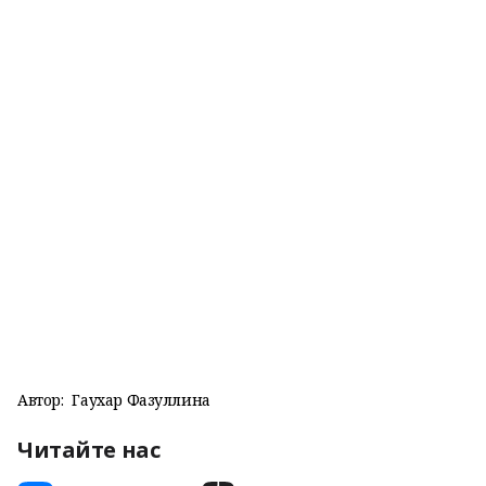
Автор:
Гаухар Фазуллина
Читайте нас