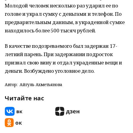
Молодой человек несколько раз ударил ее по
голове и украл сумку с деньгами и телефон. По
предварительным данным, в украденной сумке
находилось более 500 тысяч рублей.
В качестве подозреваемого был задержан 17-
летний парень. При задержании подросток
признал свою вину и отдал украденные вещи и
деньги. Возбуждено уголовное дело.
Автор:
Айгуль Ахметьянова
Читайте нас