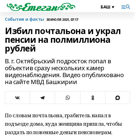
События и факты
30 ИЮЛЯ 2021, 07:17
Избил почтальона и украл
пенсии на полмиллиона
рублей
В. г. Октябрьский подросток попал в
объектив сразу нескольких камер
видеонаблюдения. Видео опубликовано
на сайте МВД Башкирии
По словам почтальона, грабитель напал в
подъезде дома, куда женщина пришла, чтобы
раздать положенные деньги пенсионерам.