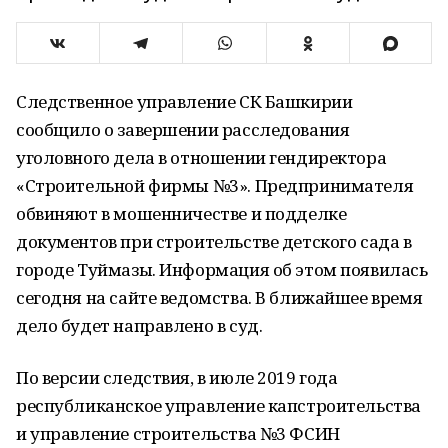
Следственное управление СК Башкирии
сообщило о завершении расследования
уголовного дела в отношении гендиректора
«Строительной фирмы №3». Предпринимателя
обвиняют в мошенничестве и подделке
документов при строительстве детского сада в
городе Туймазы. Информация об этом появилась
сегодня на сайте ведомства. В ближайшее время
дело будет направлено в суд.
По версии следствия, в июле 2019 года
республиканское управление капстроительства
и управление строительства №3 ФСИН