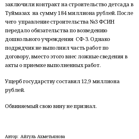
заключили контракт на строительство детсада в
Туймазах на сумму 184 миллиона рублей. После
чего управление строительства №3 ФСИН
передало обязательства по возведению
дошкольного учреждения СФ-3. Однако
подрядчик не выполнил часть работ по
договору, вместо этого внес ложные сведения в
акты о приемке выполненных работ.
Ущерб государству составил 12,9 миллиона
рублей.
Обвиняемый свою вину не признал.
Автор:
Айгуль Ахметьянова