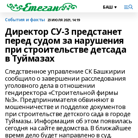
События и факты
23 ИЮЛЯ 2021, 14:19
Директор СУ-3 предстанет
перед судом за нарушения
при строительстве детсада
в Туймазах
Следственное управление СК Башкирии
сообщило о завершении расследования
уголовного дела в отношении
гендиректора «Строительной фирмы
№3». Предпринимателя обвиняют в
мошенничестве и подделке документов
при строительстве детского сада в городе
Туймазы. Информация об этом появилась
сегодня на сайте ведомства. В ближайшее
время дело будет направлено в суд.