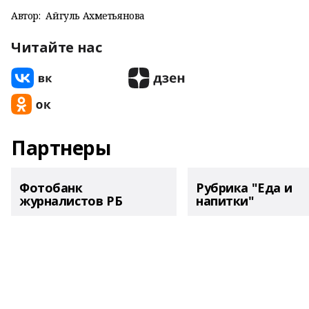
Автор:
Айгуль Ахметьянова
Читайте нас
Партнеры
Фотобанк
Рубрика "Еда и
журналистов РБ
напитки"