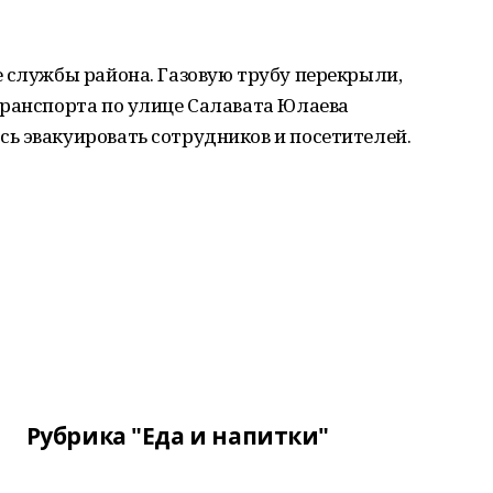
 службы района. Газовую трубу перекрыли,
транспорта по улице Салавата Юлаева
ь эвакуировать сотрудников и посетителей.
Рубрика "Еда и напитки"