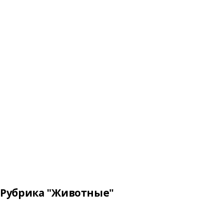
Рубрика "Животные"