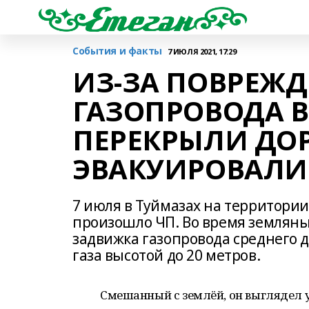
События и факты
7 ИЮЛЯ 2021, 17:29
ИЗ-ЗА ПОВРЕЖ
ГАЗОПРОВОДА 
ПЕРЕКРЫЛИ ДОР
ЭВАКУИРОВАЛИ
7 июля в Туймазах на территории
произошло ЧП. Во время земляны
задвижка газопровода среднего д
газа высотой до 20 метров.
Смешанный с землёй, он выглядел 