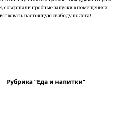
, совершали пробные запуски в помещениях
вствовать настоящую свободу полета!
Рубрика "Еда и напитки"