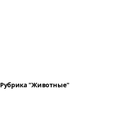
Рубрика "Животные"