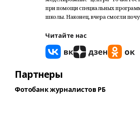
при помощи специальных программ
школы. Наконец, вчера смогли почу
Читайте нас
Партнеры
Фотобанк журналистов РБ