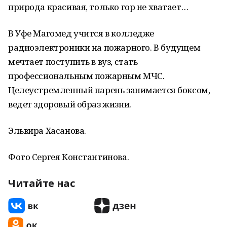
природа красивая, только гор не хватает…
В Уфе Магомед учится в колледже
радиоэлектроники на пожарного. В будущем
мечтает поступить в вуз, стать
профессиональным пожарным МЧС.
Целеустремленный парень занимается боксом,
ведет здоровый образ жизни.
Эльвира Хасанова.
Фото Сергея Константинова.
Читайте нас