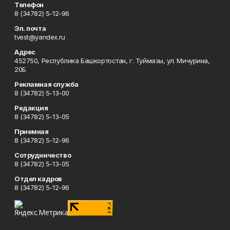
Телефон
8 (34782) 5-12-96
Эл. почта
tvest@yandex.ru
Адрес
452750, Республика Башкортостан, г. Туймазы, ул. Мичурина,
20Б
Рекламная служба
8 (34782) 5-13-00
Редакция
8 (34782) 5-13-05
Приемная
8 (34782) 5-12-96
Сотрудничество
8 (34782) 5-13-05
Отдел кадров
8 (34782) 5-12-96