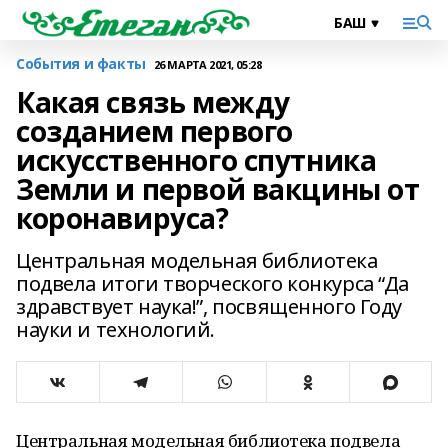
События и факты
26 МАРТА 2021, 05:28
Какая связь между
созданием первого
искусственного спутника
Земли и первой вакцины от
коронавируса?
Центральная модельная библиотека
подвела итоги творческого конкурса “Да
здравствует наука!”, посвященного Году
науки и технологий.
Центральная модельная библиотека подвела