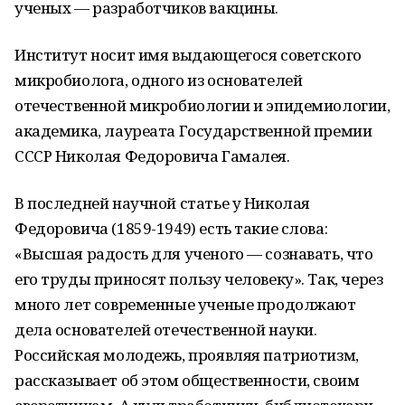
ученых — разработчиков вакцины.
Институт носит имя выдающегося советского
микробиолога, одного из основателей
отечественной микробиологии и эпидемиологии,
академика, лауреата Государственной премии
СССР Николая Федоровича Гамалея.
В последней научной статье у Николая
Федоровича (1859-1949) есть такие слова:
«Высшая радость для ученого — сознавать, что
его труды приносят пользу человеку». Так, через
много лет современные ученые продолжают
дела основателей отечественной науки.
Российская молодежь, проявляя патриотизм,
рассказывает об этом общественности, своим