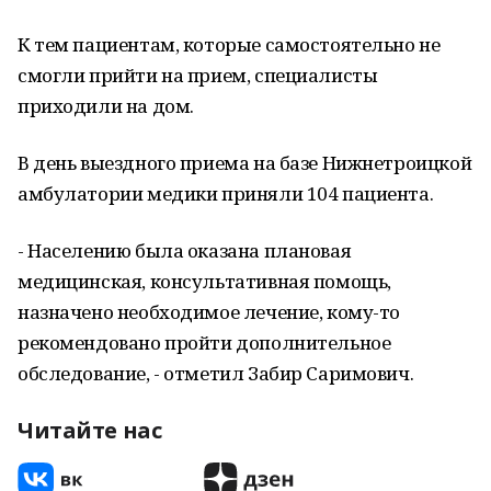
К тем пациентам, которые самостоятельно не
смогли прийти на прием, специалисты
приходили на дом.
В день выездного приема на базе Нижнетроицкой
амбулатории медики приняли 104 пациента.
- Населению была оказана плановая
медицинская, консультативная помощь,
назначено необходимое лечение, кому-то
рекомендовано пройти дополнительное
обследование, - отметил Забир Саримович.
Читайте нас