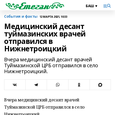
События и факты
12 МАРТА 2021, 10:33
Медицинский десант
туймазинских врачей
отправился в
Нижнетроицкий
Вчера медицинский десант врачей
Туймазинской ЦРБ отправился в село
Нижнетроицкий.
Вчера медицинский десант врачей
Туймазинской ЦРБ отправился в село
Нижнетроицкий.