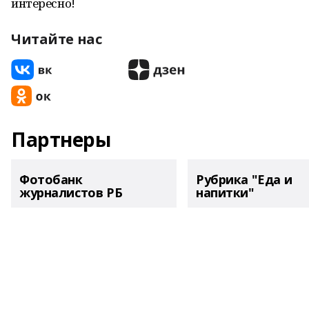
интересно!
Читайте нас
Партнеры
Фотобанк
Рубрика "Еда и
журналистов РБ
напитки"