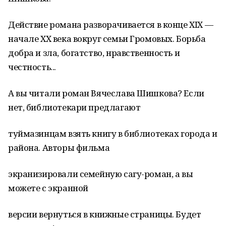
Действие романа разворачивается в конце XIX —
начале XX века вокруг семьи Громовых. Борьба
добра и зла, богатство, нравственность и
честность...
А вы читали роман Вячеслава Шишкова? Если
нет, библиотекари предлагают
туймазинцам взять книгу в библиотеках города и
района. Авторы фильма
экранизировали семейную сагу-роман, а вы
можете с экранной
версии вернуться в книжные страницы. Будет