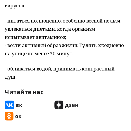
вирусов:
- питаться полноценно, особенно весной нельзя
увлекаться диетами, когда организм
испытывает авитаминоз;
- вести активный образ жизни. Гулять ежедневно
на улице не менее 30 минут.
- обливаться водой, принимать контрастный
душ.
Читайте нас