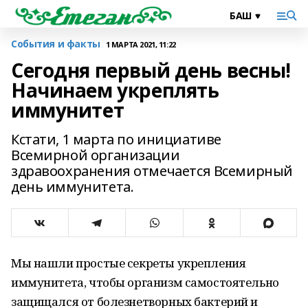
События и факты
1 МАРТА 2021, 11:22
Сегодня первый день весны!
Начинаем укреплять
иммунитет
Кстати, 1 марта по инициативе
Всемирной организации
здравоохранения отмечается Всемирный
день иммунитета.
Мы нашли простые секреты укрепления
иммунитета, чтобы организм самостоятельно
защищался от болезнетворных бактерий и