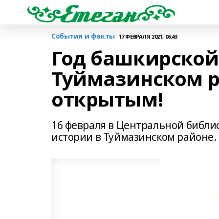
События и факты
17 ФЕВРАЛЯ 2021, 06:43
Год башкирской
Туймазинском р
открытым!
16 февраля в Центральной библи
истории в Туймазинском районе.