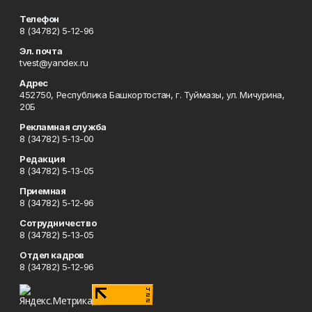
Телефон
8 (34782) 5-12-96
Эл. почта
tvest@yandex.ru
Адрес
452750, Республика Башкортостан, г. Туймазы, ул. Мичурина,
20Б
Рекламная служба
8 (34782) 5-13-00
Редакция
8 (34782) 5-13-05
Приемная
8 (34782) 5-12-96
Сотрудничество
8 (34782) 5-13-05
Отдел кадров
8 (34782) 5-12-96