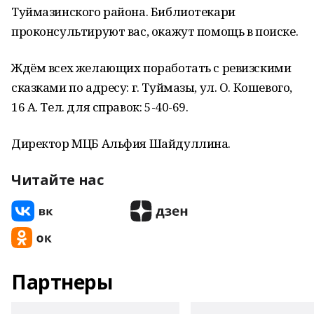
Туймазинского района. Библиотекари
проконсультируют вас, окажут помощь в поиске.
Ждём всех желающих поработать с ревизскими
сказками по адресу: г. Туймазы, ул. О. Кошевого,
16 А. Тел. для справок: 5-40-69.
Директор МЦБ Альфия Шайдуллина.
Читайте нас
Партнеры