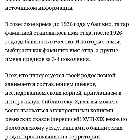
источником информации.
В советское время до 1926 года у башкир, татар
фамилией становилось имя отца, после 1926
года добавилось отчество. Некоторые семьи
выбирали как фамилию имя отца, а другие –
имена предков за 3-4 поколения.
Всех, кто интересуется своей родословной,
занимается составлением шежере,
исследованием своих корней, приглашаем в
центральную библиотеку. Здесь вы можете
воспользоваться электронными копиями
ревизских сказок (переписей) XVIII-XIX веков по
Белебеевскому уезду, книгами о башкирских
родах, проживавших на территории