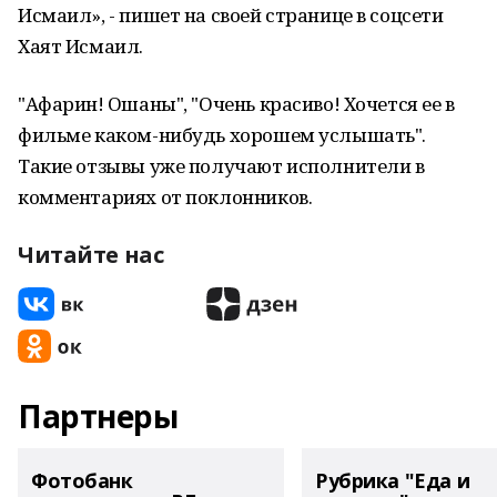
Исмаил», - пишет на своей странице в соцсети
Хаят Исмаил.
"Афарин! Оҡшаны", "Очень красиво! Хочется ее в
фильме каком-нибудь хорошем услышать".
Такие отзывы уже получают исполнители в
комментариях от поклонников.
Читайте нас
Партнеры
Фотобанк
Рубрика "Еда и