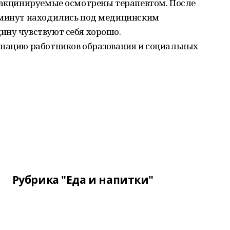
 вакцинируемые осмотрены терапевтом. После
 минут находились под медицинским
ину чувствуют себя хорошо.
инацию работников образования и социальных
Рубрика "Еда и напитки"