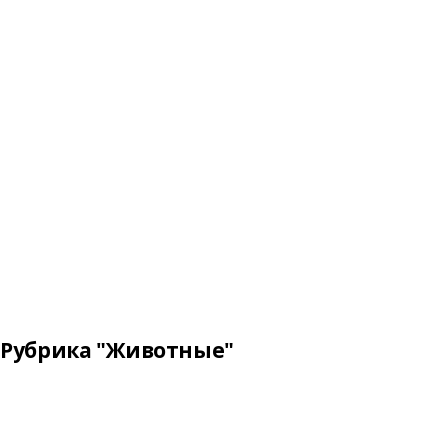
Рубрика "Животные"