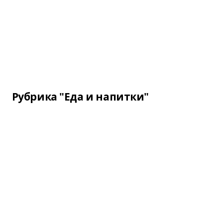
Рубрика "Еда и напитки"