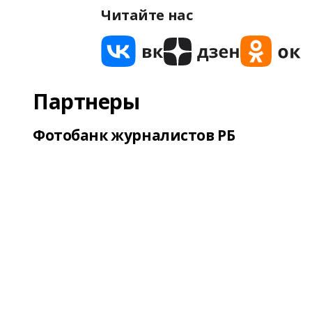
Читайте нас
Партнеры
Фотобанк журналистов РБ