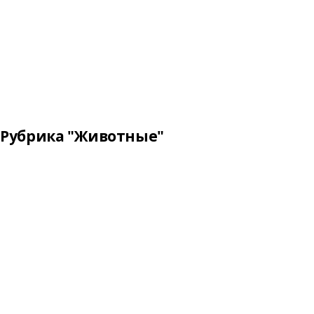
Рубрика "Животные"