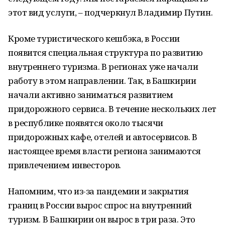
этот вид услуги, – подчеркнул Владимир Путин.
Кроме туристического кешбэка, в России
появится специальная структура по развитию
внутреннего туризма. В регионах уже начали
работу в этом направлении. Так, в Башкирии
начали активно заниматься развитием
придорожного сервиса. В течение нескольких лет
в республике появятся около тысячи
придорожных кафе, отелей и автосервисов. В
настоящее время власти региона занимаются
привлечением инвесторов.
Напомним, что из-за пандемии и закрытия
границ в России вырос спрос на внутренний
туризм. В Башкирии он вырос в три раза. Это