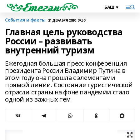
События и факты
21 ДЕКАБРЯ 2020, 07:50
Главная цель руководства
России – развивать
внутренний туризм
Ежегодная большая пресс-конференция
президента России Владимир Путина в
этом году она прошла с элементами
прямой линии. Состояние туристической
отрасли страны на фоне пандемии стало
одной из важных тем