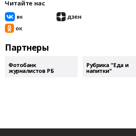
Читайте нас
Партнеры
Фотобанк
Рубрика "Еда и
журналистов РБ
напитки"