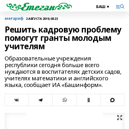
мәғариф
2 АВГУСТА 2019, 08:23
Решить кадровую проблему
помогут гранты молодым
учителям
Образовательные учреждения
республики сегодня больше всего
нуждаются в воспитателях детских садов,
учителях математики и английского
языка, сообщает ИА «Башинформ».