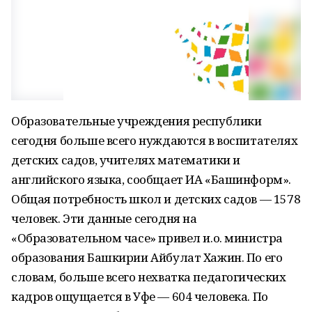
Образовательные учреждения республики
сегодня больше всего нуждаются в воспитателях
детских садов, учителях математики и
английского языка, сообщает ИА «Башинформ».
Общая потребность школ и детских садов — 1578
человек. Эти данные сегодня на
«Образовательном часе» привел и.о. министра
образования Башкирии Айбулат Хажин. По его
словам, больше всего нехватка педагогических
кадров ощущается в Уфе — 604 человека. По