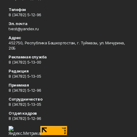
Телефон
8 (34782) 5-12-96
Эл. почта
tvest@yandex.ru
Адрес
452750, Республика Башкортостан, г. Туймазы, ул. Мичурина,
20Б
Рекламная служба
8 (34782) 5-13-00
Редакция
8 (34782) 5-13-05
Приемная
8 (34782) 5-12-96
Сотрудничество
8 (34782) 5-13-05
Отдел кадров
8 (34782) 5-12-96