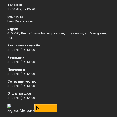
Телефон
8 (34782) 5-12-96
Эл. почта
tvest@yandex.ru
Адрес
452750, Республика Башкортостан, г. Туймазы, ул. Мичурина,
20Б
Рекламная служба
8 (34782) 5-13-00
Редакция
8 (34782) 5-13-05
Приемная
8 (34782) 5-12-96
Сотрудничество
8 (34782) 5-13-05
Отдел кадров
8 (34782) 5-12-96