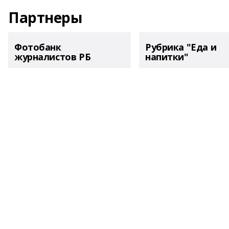
Партнеры
Фотобанк
Рубрика "Еда и
журналистов РБ
напитки"