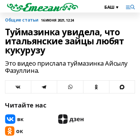
Общие статьи
16 ИЮНЯ 2021, 12:24
Туймазинка увидела, что
итальянские зайцы любят
кукурузу
Это видео прислала туймазинка Айсылу
Фазуллина.
Читайте нас