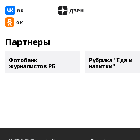
Партнеры
Фотобанк
Рубрика "Еда и
журналистов РБ
напитки"