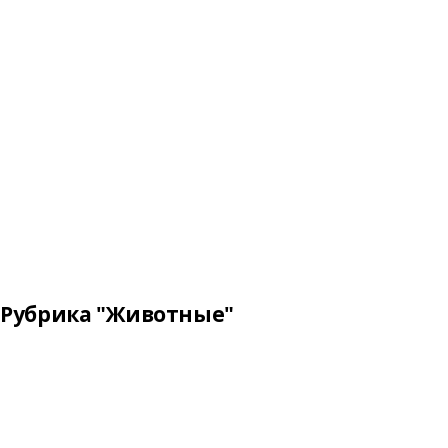
Рубрика "Животные"