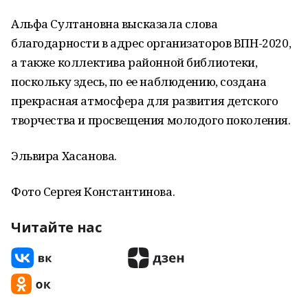
Альфа Султановна высказала слова
благодарности в адрес организаторов ВПН-2020,
а также коллектива районной библиотеки,
поскольку здесь, по ее наблюдению, создана
прекрасная атмосфера для развития детского
творчества и просвещения молодого поколения.
Эльвира Хасанова.
Фото Сергея Константинова.
Читайте нас