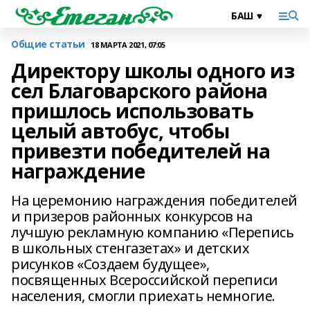
Общие статьи
18 МАРТА 2021, 07:05
Директору школы одного из
сел Благоварского района
пришлось использовать
целый автобус, чтобы
привезти победителей на
награждение
На церемонию награждения победителей
и призеров районных конкурсов на
лучшую рекламную компанию «Перепись
в школьных стенгазетах» и детских
рисунков «Создаем будущее»,
посвященных Всероссийской переписи
населения, смогли приехать немногие.