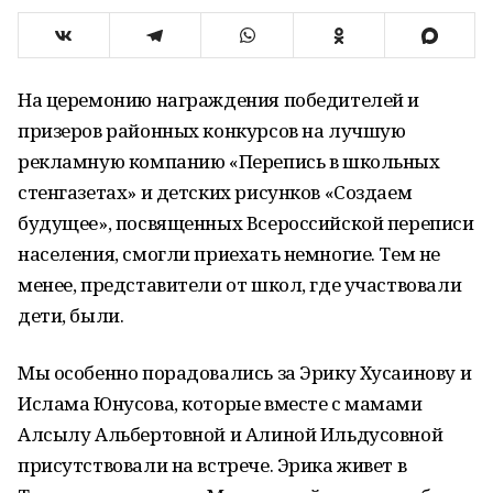
На церемонию награждения победителей и
призеров районных конкурсов на лучшую
рекламную компанию «Перепись в школьных
стенгазетах» и детских рисунков «Создаем
будущее», посвященных Всероссийской переписи
населения, смогли приехать немногие. Тем не
менее, представители от школ, где участвовали
дети, были.
Мы особенно порадовались за Эрику Хусаинову и
Ислама Юнусова, которые вместе с мамами
Алсылу Альбертовной и Алиной Ильдусовной
присутствовали на встрече. Эрика живет в