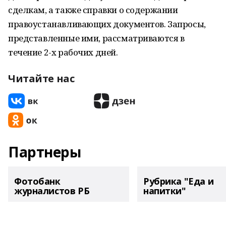
сделкам, а также справки о содержании
правоустанавливающих документов. Запросы,
представленные ими, рассматриваются в
течение 2-х рабочих дней.
Читайте нас
Партнеры
Фотобанк
Рубрика "Еда и
журналистов РБ
напитки"