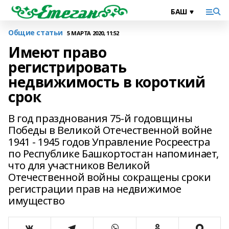
Общие статьи
5 МАРТА 2020, 11:52
Имеют право
регистрировать
недвижимость в короткий
срок
В год празднования 75-й годовщины
Победы в Великой Отечественной войне
1941 - 1945 годов Управление Росреестра
по Республике Башкортостан напоминает,
что для участников Великой
Отечественной войны сокращены сроки
регистрации прав на недвижимое
имущество