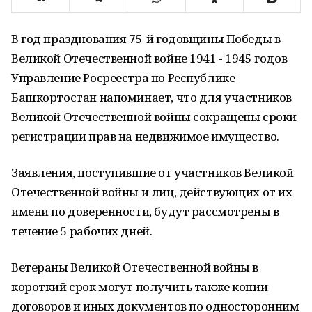
В год празднования 75-й годовщины Победы в
Великой Отечественной войне 1941 - 1945 годов
Управление Росреестра по Республике
Башкортостан напоминает, что для участников
Великой Отечественной войны сокращены сроки
регистрации прав на недвижимое имущество.
Заявления, поступившие от участников Великой
Отечественной войны и лиц, действующих от их
имени по доверенности, будут рассмотрены в
течение 5 рабочих дней.
Ветераны Великой Отечественной войны в
короткий срок могут получить также копии
договоров и иных документов по односторонним