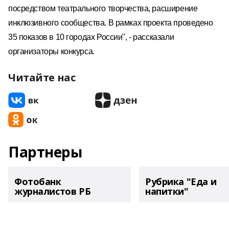
посредством театрального творчества, расширение
инклюзивного сообщества. В рамках проекта проведено
35 показов в 10 городах России", - рассказали
организаторы конкурса.
Читайте нас
Партнеры
Фотобанк
Рубрика "Еда и
журналистов РБ
напитки"