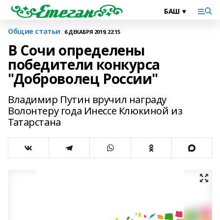
Общие статьи
6 ДЕКАБРЯ 2019, 22:15
В Сочи определены
победители конкурса
"Доброволец России"
Владимир Путин вручил награду
Волонтеру года Инессе Клюкиной из
Татарстана