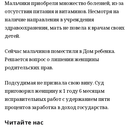
Мальчики приобрели множество болезней, из-за
отсутствия питания и витаминов. Несмотря на
наличие направления в учреждения
здравоохранения, мать не повела к врачам своих
детей.
Сейчас мальчиков поместили в Дом ребенка.
Решается вопрос о лишении женщины
родительских прав.
Подсудимая не признала свою вину. Суд
приговорил женщину к 1 году 6 месяцам
исправительных работ с удержанием пяти
процентов заработка в доход государства.
Читайте нас