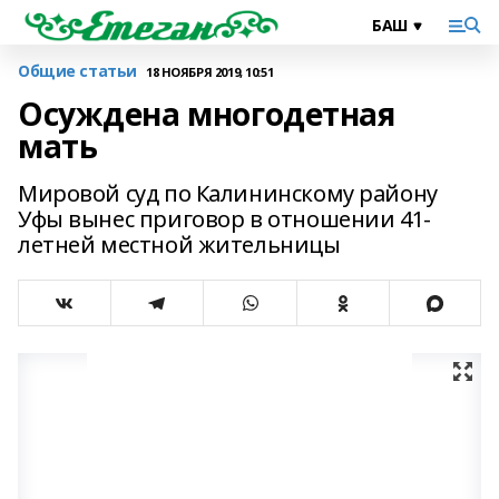
Общие статьи
18 НОЯБРЯ 2019, 10:51
Осуждена многодетная
мать
Мировой суд по Калининскому району
Уфы вынес приговор в отношении 41-
летней местной жительницы