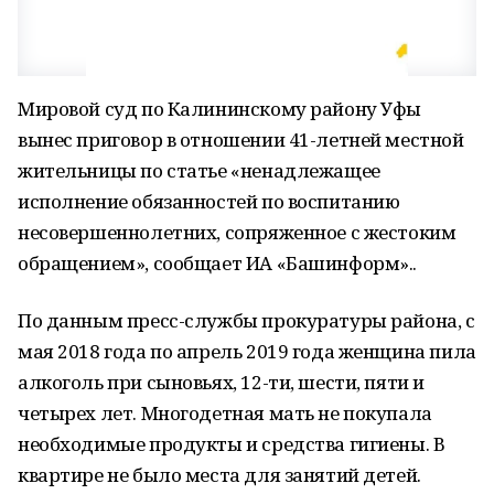
Мировой суд по Калининскому району Уфы
вынес приговор в отношении 41-летней местной
жительницы по статье «ненадлежащее
исполнение обязанностей по воспитанию
несовершеннолетних, сопряженное с жестоким
обращением», сообщает ИА «Башинформ»..
По данным пресс-службы прокуратуры района, с
мая 2018 года по апрель 2019 года женщина пила
алкоголь при сыновьях, 12-ти, шести, пяти и
четырех лет. Многодетная мать не покупала
необходимые продукты и средства гигиены. В
квартире не было места для занятий детей.