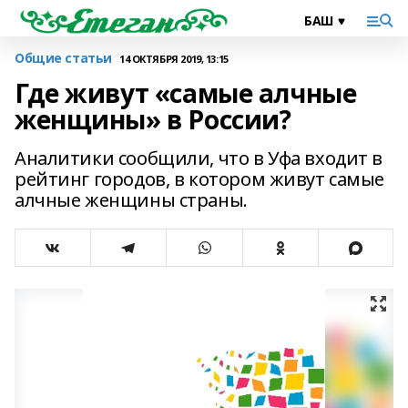
Общие статьи
14 ОКТЯБРЯ 2019, 13:15
Где живут «самые алчные
женщины» в России?
Аналитики сообщили, что в Уфа входит в
рейтинг городов, в котором живут самые
алчные женщины страны.