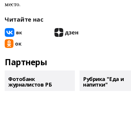
место.
Читайте нас
Партнеры
Фотобанк
Рубрика "Еда и
журналистов РБ
напитки"