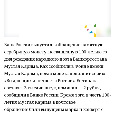
Банк России выпустил в обращение памятную
серебряную монету, посвященную 100-летию со
дня рождения народного поэта Башкортостана
Мустая Карима. Как сообщили в Фонде имени
Мустая Карима, новая монета пополнит серию
«Выдающиеся личности России». Ее тираж
составит 3 тысячи штук, номинал — 2 рубля,
сообщили в Банке России. Кроме того, в честь 100-
летия Мустая Карима в почтовое
обращение били выпущены марка и конверт с