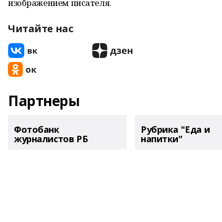
изображением писателя.
Читайте нас
Партнеры
Фотобанк
Рубрика "Еда и
журналистов РБ
напитки"