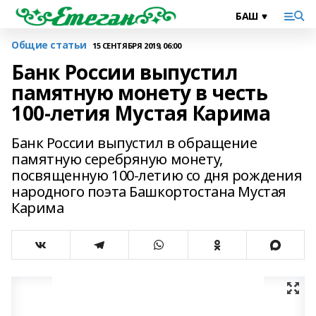
Общие статьи
15 СЕНТЯБРЯ 2019, 06:00
Банк России выпустил
памятную монету в честь
100-летия Мустая Карима
Банк России выпустил в обращение
памятную серебряную монету,
посвященную 100-летию со дня рождения
народного поэта Башкортостана Мустая
Карима