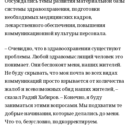
Обсуждались темы развития материальной базы
системы здравоохранения, подготовки
необходимых медицинских кадров,
лекарственного обеспечения, повышения
коммуникационной культуры персонала.
– Очевидно, что в здравоохранении существуют
проблемы. Любой здравомыслящий человек это
понимает. Они беспокоят меня, наших жителей.
Не буду скрывать, что моя почта во всех видах
коммуникаций просто взрывается от количества
жалоб и всевозможных обид наших жителей, –
сказал Радий Хабиров. – Конечно, я буду
заниматься этими вопросами. Мы подхватим те
добрые начинания, которые делались до меня.
Что-то, безусловно, подкорректируем.