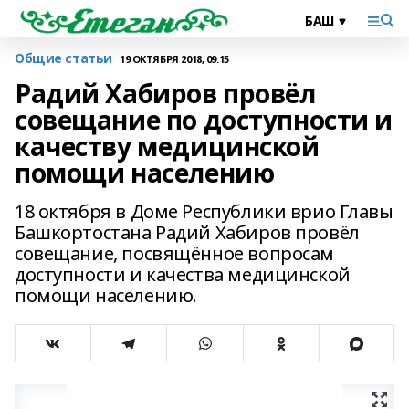
Общие статьи
19 ОКТЯБРЯ 2018, 09:15
Радий Хабиров провёл
совещание по доступности и
качеству медицинской
помощи населению
18 октября в Доме Республики врио Главы
Башкортостана Радий Хабиров провёл
совещание, посвящённое вопросам
доступности и качества медицинской
помощи населению.