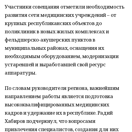
Участники совещания отметили необходимость
развития сети медицинских учреждений – от
крупных республиканских объектов до
поликлиник в новых жилых комплексах и
фельдшерско-акушерских пунктов в
муниципальных районах, оснащения их
необходимым оборудованием, модернизации
устаревшей и выработавшей свой ресурс
аппаратуры.
По словам руководителя региона, важнейшим
направлением работы является подготовка
высококвалифицированных медицинских
кадров и удержание их в республике. Радий
Хабиров подчеркнул, что вопросами
привлечения специалистов, создания для них