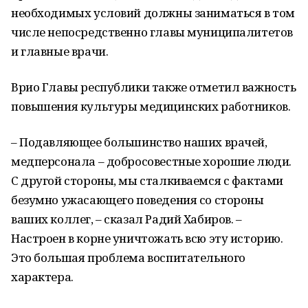
необходимых условий должны заниматься в том
числе непосредственно главы муниципалитетов
и главные врачи.
Врио Главы республики также отметил важность
повышения культуры медицинских работников.
– Подавляющее большинство наших врачей,
медперсонала – добросовестные хорошие люди.
С другой стороны, мы сталкиваемся с фактами
безумно ужасающего поведения со стороны
ваших коллег, – сказал Радий Хабиров. –
Настроен в корне уничтожать всю эту историю.
Это большая проблема воспитательного
характера.