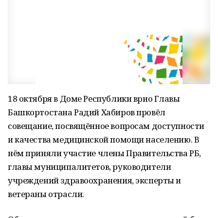
18 октября в Доме Республики врио Главы
Башкортостана Радий Хабиров провёл
совещание, посвящённое вопросам доступности
и качества медицинской помощи населению. В
нём приняли участие члены Правительства РБ,
главы муниципалитетов, руководители
учреждений здравоохранения, эксперты и
ветераны отрасли.