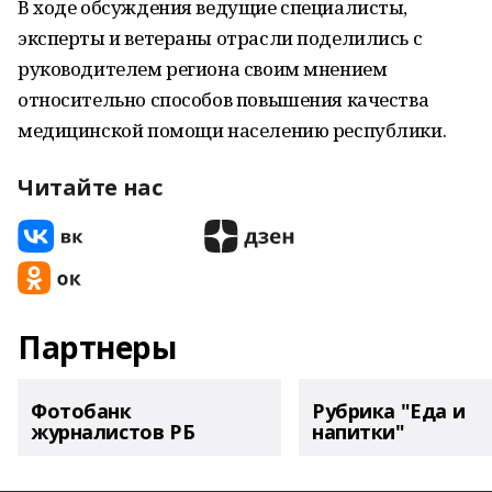
В ходе обсуждения ведущие специалисты,
эксперты и ветераны отрасли поделились с
руководителем региона своим мнением
относительно способов повышения качества
медицинской помощи населению республики.
Читайте нас
Партнеры
Фотобанк
Рубрика "Еда и
журналистов РБ
напитки"