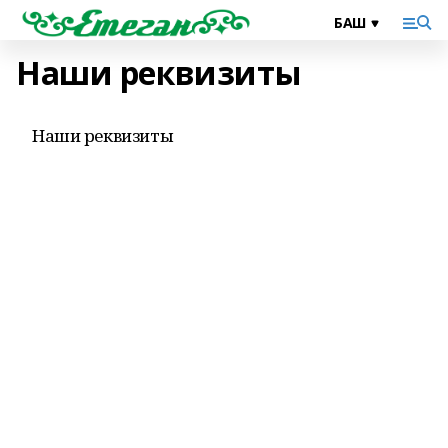
Наши реквизиты
Наши реквизиты