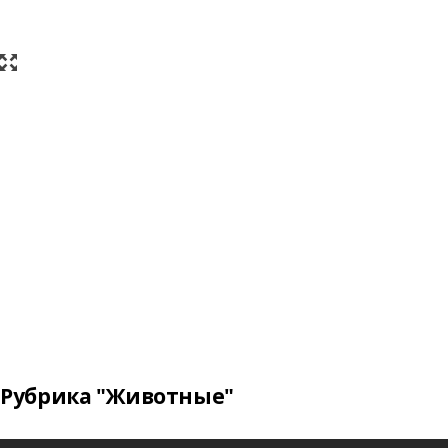
Рубрика "Животные"