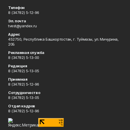
Телефон
8 (34782) 5-12-96
Эл. почта
tvest@yandex.ru
Адрес
452750, Республика Башкортостан, г. Туймазы, ул. Мичурина,
20Б
Рекламная служба
8 (34782) 5-13-00
Редакция
8 (34782) 5-13-05
Приемная
8 (34782) 5-12-96
Сотрудничество
8 (34782) 5-13-05
Отдел кадров
8 (34782) 5-12-96