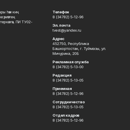
ары һәм киң
Телефон
хеҙмәттең
8 (34782) 5-12-96
ркәлгән, ПИ ТУ02-
Эл. почта
tvest@yandex.ru
Адрес
452750, Республика
Башкортостан, г. Туймазы, ул.
Мичурина, 20Б
Рекламная служба
8 (34782) 5-13-00
Редакция
8 (34782) 5-13-05
Приемная
8 (34782) 5-12-96
Сотрудничество
8 (34782) 5-13-05
Отдел кадров
8 (34782) 5-12-96