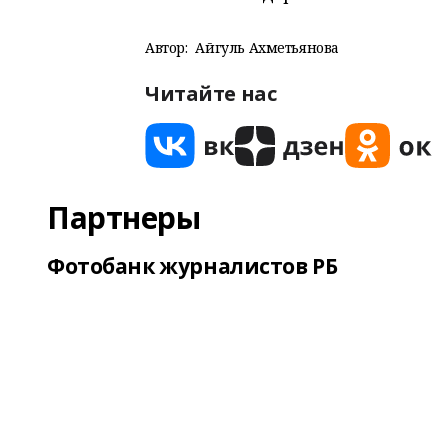
Автор:
Айгуль Ахметьянова
Читайте нас
Партнеры
Фотобанк журналистов РБ