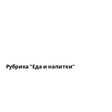
Рубрика "Еда и напитки"