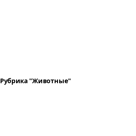
Рубрика "Животные"