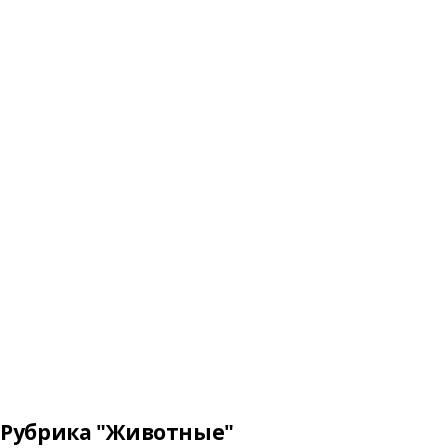
Рубрика "Животные"