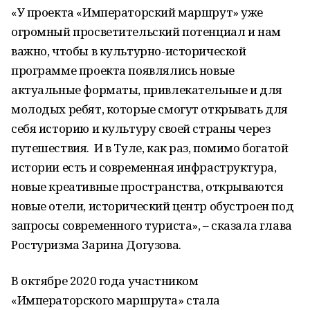
«У проекта «Императорский маршрут» уже
огромный просветительский потенциал и нам
важно, чтобы в культурно-исторической
программе проекта появлялись новые
актуальные форматы, привлекательные и для
молодых ребят, которые смогут открывать для
себя историю и культуру своей страны через
путешествия. И в Туле, как раз, помимо богатой
истории есть и современная инфраструктура,
новые креативные пространства, открываются
новые отели, исторический центр обустроен под
запросы современного туриста», – сказала глава
Ростуризма Зарина Догузова.
В октябре 2020 года участником
«Императорского маршрута» стала