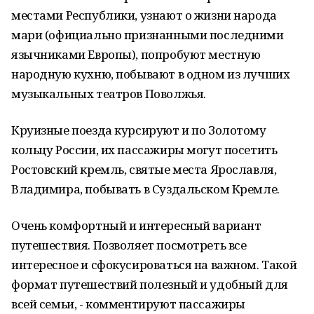
местами Республики, узнают о жизни народа
мари (официально признанными последними
язычниками Европы), попробуют местную
народную кухню, побывают в одном из лучших
музыкальных театров Поволжья.
Круизные поезда курсируют и по Золотому
кольцу России, их пассажиры могут посетить
Ростовский кремль, святые места Ярославля,
Владимира, побывать в Суздальском Кремле.
Очень комфортный и интересный вариант
путешествия. Позволяет посмотреть все
интересное и сфокусироваться на важном. Такой
формат путешествий полезный и удобный для
всей семьи, - комментируют пассажиры