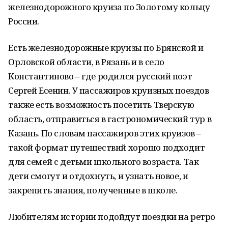
железнодорожного круиза по Золотому кольцу
России.
Есть железнодорожные круизы по Брянской и
Орловской области, в Рязань и в село
Константиново – где родился русский поэт
Сергей Есенин. У пассажиров круизных поездов
также есть возможность посетить Тверскую
область, отправиться в гастрономический тур в
Казань. По словам пассажиров этих круизов –
такой формат путешествий хорошо подходит
для семей с детьми школьного возраста. Так
дети смогут и отдохнуть, и узнать новое, и
закрепить знания, полученные в школе.
Любителям истории подойдут поездки на ретро