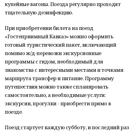
купейные вагоны. Поезда регулярно проходят
тщательную дезинфекцию.
При приобретении билета на поезд
«Гостеприимный Кавказ» можно оформить
готовый туристический пакет, включающий
помимо ж/д-перевозки экскурсионные
программы с гидом, необходимый для
знакомства с интересными местами и точками
маршрута трансфер и питание. Программу
путешествия можно также спланировать
самостоятельно, а необходимые услуги:
экскурсии, прогулки - приобрести прямо в
поезде.
Поезд стартует каждую субботу, и последний раз