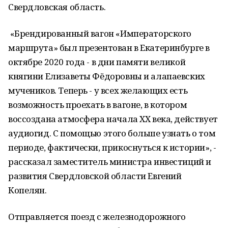
Свердловская область.
«Брендированный вагон «Императорского
маршрута» был презентован в Екатеринбурге в
октябре 2020 года - в дни памяти великой
княгини Елизаветы Фёдоровны и алапаевских
мучеников. Теперь - у всех желающих есть
возможность проехать в вагоне, в котором
воссоздана атмосфера начала XX века, действует
аудиогид. С помощью этого больше узнать о том
периоде, фактически, прикоснуться к истории», -
рассказал заместитель министра инвестиций и
развития Свердловской области Евгений
Копелян.
Отправляется поезд с железнодорожного