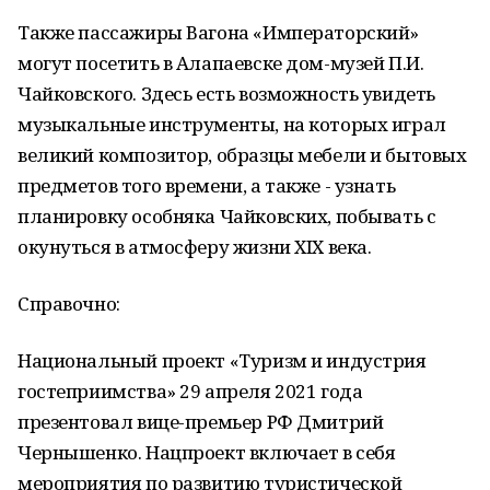
Также пассажиры Вагона «Императорский»
могут посетить в Алапаевске дом-музей П.И.
Чайковского. Здесь есть возможность увидеть
музыкальные инструменты, на которых играл
великий композитор, образцы мебели и бытовых
предметов того времени, а также - узнать
планировку особняка Чайковских, побывать с
окунуться в атмосферу жизни XIX века.
Справочно:
Национальный проект «Туризм и индустрия
гостеприимства» 29 апреля 2021 года
презентовал вице-премьер РФ Дмитрий
Чернышенко. Нацпроект включает в себя
мероприятия по развитию туристической