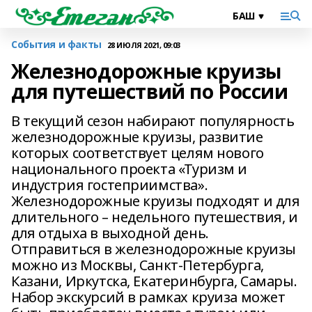
События и факты
28 ИЮЛЯ 2021, 09:03
Железнодорожные круизы
для путешествий по России
В текущий сезон набирают популярность
железнодорожные круизы, развитие
которых соответствует целям нового
национального проекта «Туризм и
индустрия гостеприимства».
Железнодорожные круизы подходят и для
длительного – недельного путешествия, и
для отдыха в выходной день.
Отправиться в железнодорожные круизы
можно из Москвы, Санкт-Петербурга,
Казани, Иркутска, Екатеринбурга, Самары.
Набор экскурсий в рамках круиза может