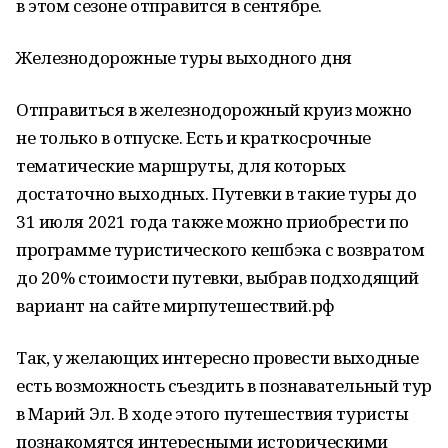
в этом сезоне отправится в сентябре.
Железнодорожные туры выходного дня
Отправиться в железнодорожный круиз можно
не только в отпуске. Есть и краткосрочные
тематические маршруты, для которых
достаточно выходных. Путевки в такие туры до
31 июля 2021 года также можно приобрести по
программе туристического кешбэка с возвратом
до 20% стоимости путевки, выбрав подходящий
вариант на сайте мирпутешествий.рф
Так, у желающих интересно провести выходные
есть возможность съездить в познавательный тур
в Марий Эл. В ходе этого путешествия туристы
познакомятся интересными историческими