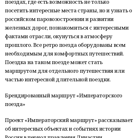
поездах, где есть возможность не только
посетить интересные места страны, но и узнать о
российском паровозостроении и развитии
железных дорог, познакомиться с интересными
фактами отрасли, окунуться в атмосферу
прошлого. Все ретро поезда оборудованы всем
необходимым для комфортных путешествий.
Поездка на таком поезде может стать
маршрутом для отдельного путешествия или
частью интересной длительной поездки.
Брендированный маршрут «Императорского
поезда»
Проект «Императорский маршрут» рассказывает
об интересных объектах и событиях истории
России в период правления Династии