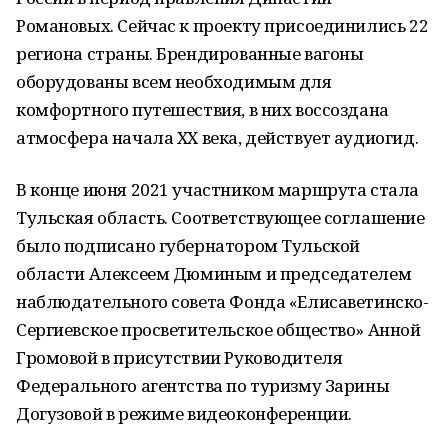
Романовых. Сейчас к проекту присоединились 22
региона страны. Брендированные вагоны
оборудованы всем необходимым для
комфортного путешествия, в них воссоздана
атмосфера начала XX века, действует аудиогид.
В конце июня 2021 участником маршрута стала
Тульская область. Соответствующее соглашение
было подписано губернатором Тульской
области Алексеем Дюминым и председателем
наблюдательного совета Фонда «Елисаветинско-
Сергиевское просветительское общество» Анной
Громовой в присутствии Руководителя
Федерального агентства по туризму Зарины
Догузовой в режиме видеоконференции.