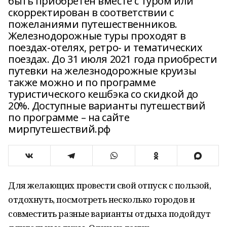
быть приобретен вместе с туром или
скорректирован в соответствии с
пожеланиями путешественников.
Железнодорожные туры проходят в
поездах-отелях, ретро- и тематических
поездах. До 31 июля 2021 года приобрести
путевки на железнодорожные круизы
также можно и по программе
туристического кешбэка со скидкой до
20%. Доступные варианты путешествий
по программе – на сайте
мирпутешествий.рф
Для желающих провести свой отпуск с пользой,
отдохнуть, посмотреть несколько городов и
совместить разные варианты отдыха подойдут