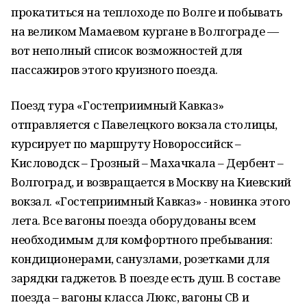
прокатиться на теплоходе по Волге и побывать
на великом Мамаевом кургане в Волгограде —
вот неполный список возможностей для
пассажиров этого круизного поезда.
Поезд тура «Гостеприимный Кавказ»
отправляется с Павелецкого вокзала столицы,
курсирует по маршруту Новороссийск –
Кисловодск – Грозный – Махачкала – Дербент –
Волгоград, и возвращается в Москву на Киевский
вокзал. «Гостеприимный Кавказ» - новинка этого
лета. Все вагоны поезда оборудованы всем
необходимым для комфортного пребывания:
кондиционерами, санузлами, розетками для
зарядки гаджетов. В поезде есть душ. В составе
поезда – вагоны класса Люкс, вагоны СВ и