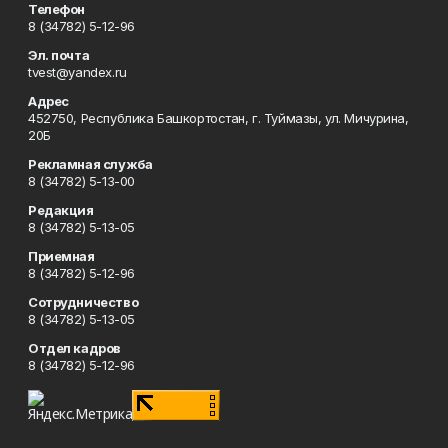
Телефон
8 (34782) 5-12-96
Эл. почта
tvest@yandex.ru
Адрес
452750, Республика Башкортостан, г. Туймазы, ул. Мичурина,
20Б
Рекламная служба
8 (34782) 5-13-00
Редакция
8 (34782) 5-13-05
Приемная
8 (34782) 5-12-96
Сотрудничество
8 (34782) 5-13-05
Отдел кадров
8 (34782) 5-12-96