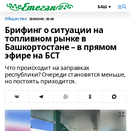
Общество
30 ИЮНЯ , 05:49
Брифинг о ситуации на
топливном рынке в
Башкортостане – в прямом
эфире на БСТ
Что происходит на заправках
республики? Очереди становятся меньше,
но постоять приходится.