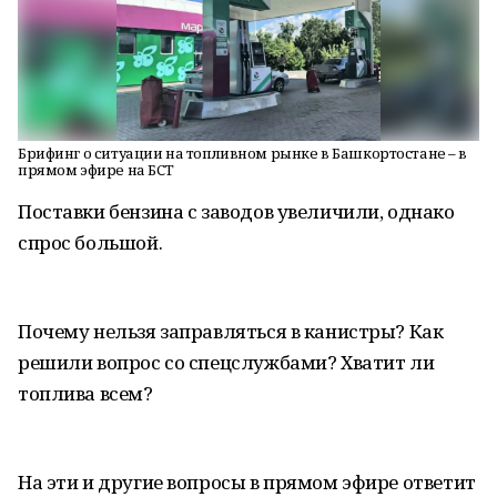
Брифинг о ситуации на топливном рынке в Башкортостане – в
прямом эфире на БСТ
Поставки бензина с заводов увеличили, однако
спрос большой.
Почему нельзя заправляться в канистры? Как
решили вопрос со спецслужбами? Хватит ли
топлива всем?
На эти и другие вопросы в прямом эфире ответит