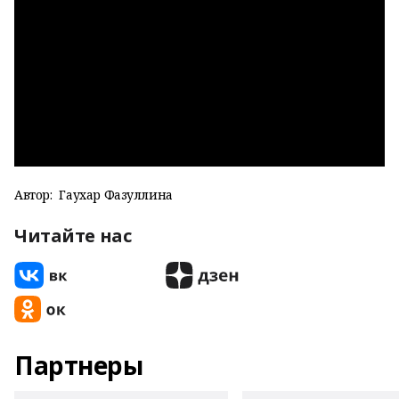
Автор:
Гаухар Фазуллина
Читайте нас
Партнеры