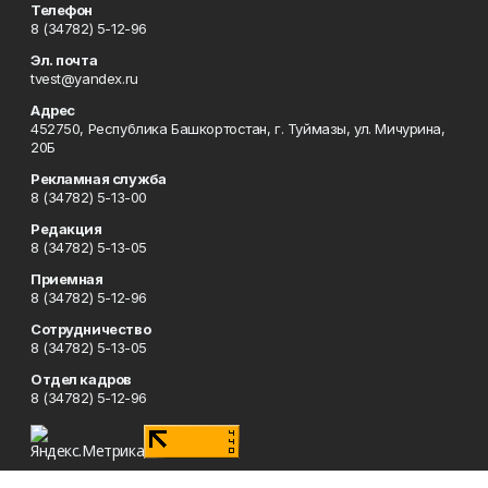
Телефон
8 (34782) 5-12-96
Эл. почта
tvest@yandex.ru
Адрес
452750, Республика Башкортостан, г. Туймазы, ул. Мичурина,
20Б
Рекламная служба
8 (34782) 5-13-00
Редакция
8 (34782) 5-13-05
Приемная
8 (34782) 5-12-96
Сотрудничество
8 (34782) 5-13-05
Отдел кадров
8 (34782) 5-12-96