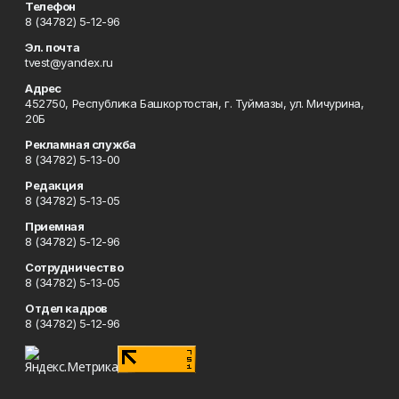
Телефон
8 (34782) 5-12-96
Эл. почта
tvest@yandex.ru
Адрес
452750, Республика Башкортостан, г. Туймазы, ул. Мичурина,
20Б
Рекламная служба
8 (34782) 5-13-00
Редакция
8 (34782) 5-13-05
Приемная
8 (34782) 5-12-96
Сотрудничество
8 (34782) 5-13-05
Отдел кадров
8 (34782) 5-12-96