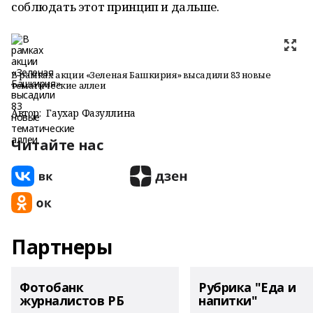
соблюдать этот принцип и дальше.
В рамках акции «Зеленая Башкирия» высадили 83 новые
тематические аллеи
Автор:
Гаухар Фазуллина
Читайте нас
Партнеры
Фотобанк
Рубрика "Еда и
журналистов РБ
напитки"