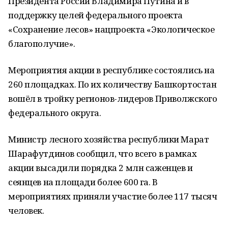
Президента России Владимира Путина и в
поддержку целей федерального проекта
«Сохранение лесов» нацпроекта «Экологическое
благополучие».
Мероприятия акции в республике состоялись на
260 площадках. По их количеству Башкортостан
вошёл в тройку регионов-лидеров Приволжского
федерального округа.
Министр лесного хозяйства республики Марат
Шарафутдинов сообщил, что всего в рамках
акции высадили порядка 2 млн саженцев и
сеянцев на площади более 600 га. В
мероприятиях приняли участие более 117 тысяч
человек.