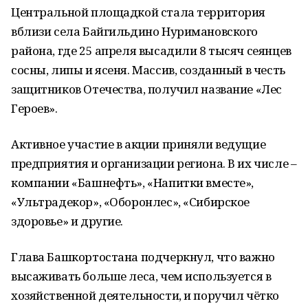
Центральной площадкой стала территория
вблизи села Байгильдино Нуримановского
района, где 25 апреля высадили 8 тысяч сеянцев
сосны, липы и ясеня. Массив, созданный в честь
защитников Отечества, получил название «Лес
Героев».
Активное участие в акции приняли ведущие
предприятия и организации региона. В их числе –
компании «Башнефть», «Напитки вместе»,
«Ультрадекор», «Оборонлес», «Сибирское
здоровье» и другие.
Глава Башкортостана подчеркнул, что важно
высаживать больше леса, чем используется в
хозяйственной деятельности, и поручил чётко