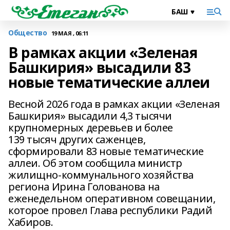
Общество
19 МАЯ , 06:11
В рамках акции «Зеленая
Башкирия» высадили 83
новые тематические аллеи
Весной 2026 года в рамках акции «Зеленая
Башкирия» высадили 4,3 тысячи
крупномерных деревьев и более
139 тысяч других саженцев,
сформировали 83 новые тематические
аллеи. Об этом сообщила министр
жилищно-коммунального хозяйства
региона Ирина Голованова на
еженедельном оперативном совещании,
которое провел Глава республики Радий
Хабиров.