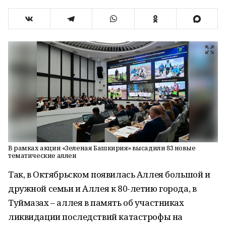
В рамках акции «Зеленая Башкирия» высадили 83 новые
тематические аллеи
Так, в Октябрьском появилась Аллея большой и
дружной семьи и Аллея к 80-летию города, в
Туймазах – аллея в память об участниках
ликвидации последствий катастрофы на