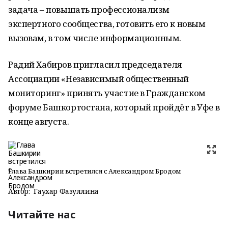
задача – повышать профессионализм
экспертного сообщества, готовить его к новым
вызовам, в том числе информационным.
Радий Хабиров пригласил председателя
Ассоциации «Независимый общественный
мониторинг» принять участие в Гражданском
форуме Башкортостана, который пройдёт в Уфе в
конце августа.
Глава Башкирии встретился с Александром Бродом
Автор:
Гаухар Фазуллина
Читайте нас