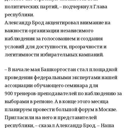
политических партий, – подчеркнул Глава
республики.
Александр Брод акцентировал внимание на
важности организации независимого
наблюдения за голосованием и создания
условий для доступности, прозрачности и
легитимности избирательных кампаний.
– В начале мая Башкортостан стал площадкой
проведения федеральными экспертами нашей
ассоциации обучающего семинара для
900 тренеров-преподавателей по наблюдению за
выборами в регионе. А в конце этого месяца
планируем провести большой форум в Москве.
Пригласили на него и представителей
республики, – сказал Александр Брод. – Наша