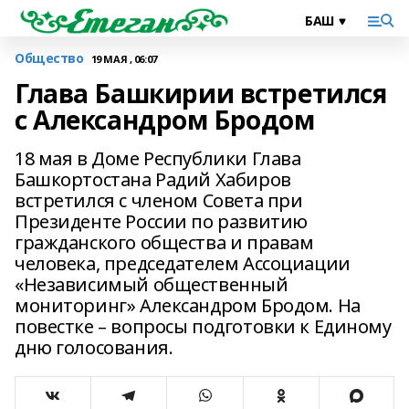
Общество
19 МАЯ , 06:07
Глава Башкирии встретился
с Александром Бродом
18 мая в Доме Республики Глава
Башкортостана Радий Хабиров
встретился с членом Совета при
Президенте России по развитию
гражданского общества и правам
человека, председателем Ассоциации
«Независимый общественный
мониторинг» Александром Бродом. На
повестке – вопросы подготовки к Единому
дню голосования.