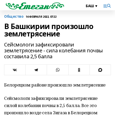
Общество
14 ФЕВРАЛЯ 2022, 07:22
В Башкирии произошло
землетрясение
Сейсмологи зафиксировали
землетрясение - сила колебания почвы
составила 2,5 балла
Белорецком районе произошло землетрясение
Сейсмологи зафиксировали землетрясение
силой колебания почвы в 2,5 балла. Все это
произошло возде села Зигаза в Белорецком