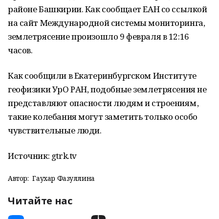
районе Башкирии. Как сообщает ЕАН со ссылкой
на сайт Международной системы мониторинга,
землетрясение произошло 9 февраля в 12:16
часов.
Как сообщили в Екатеринбургском Институте
геофизики УрО РАН, подобные землетрясения не
представляют опасности людям и строениям ,
такие колебания могут заметить только особо
чувствительные люди.
Источник: gtrk.tv
Автор:
Гаухар Фазуллина
Читайте нас