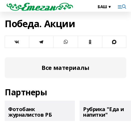
Победа. Акции
Все материалы
Партнеры
Фотобанк
Рубрика "Еда и
журналистов РБ
напитки"