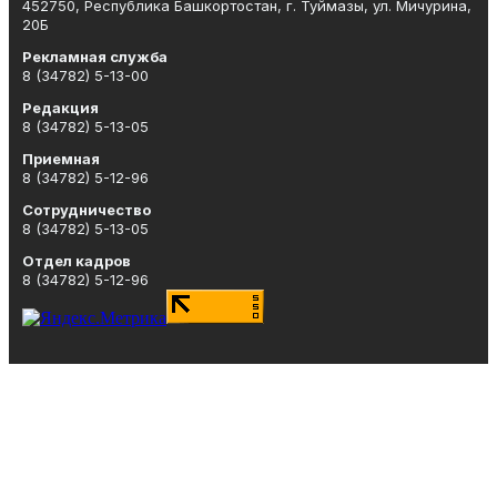
452750, Республика Башкортостан, г. Туймазы, ул. Мичурина,
20Б
Рекламная служба
8 (34782) 5-13-00
Редакция
8 (34782) 5-13-05
Приемная
8 (34782) 5-12-96
Сотрудничество
8 (34782) 5-13-05
Отдел кадров
8 (34782) 5-12-96