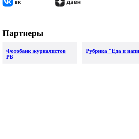
Партнеры
Фотобанк журналистов
Рубрика "Еда и нап
РБ